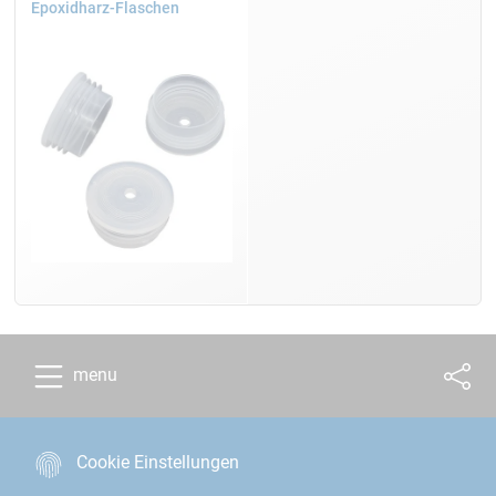
Epoxidharz-Flaschen
menu
Cookie Einstellungen