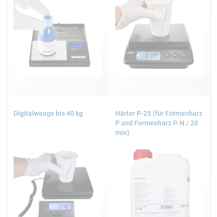
Digitalwaage bis 40 kg
Härter P-25 (für Formenharz
P und Formenharz P-N / 20
min)