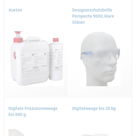
Aceton
Designerschutzbrille
Perspecta 9000, klare
Gläser
Digitale Präzisionswaage
Digitalwaage bis 20 kg
bis 600 g