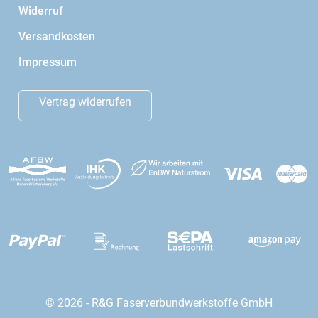
Widerruf
Versandkosten
Impressum
Vertrag widerrufen
© 2026 - R&G Faserverbundwerkstoffe GmbH