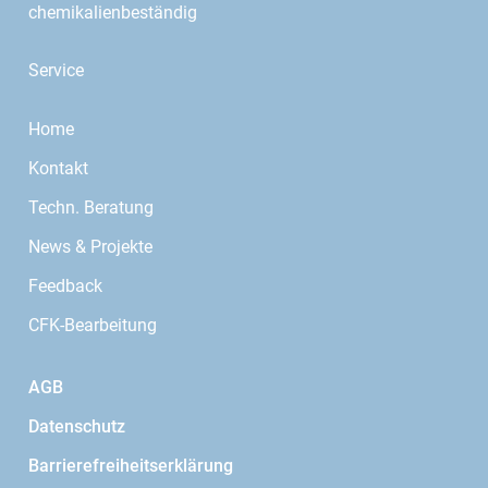
chemikalienbeständig
Service
Home
Kontakt
Techn. Beratung
News & Projekte
Feedback
CFK-Bearbeitung
AGB
Datenschutz
Barrierefreiheitserklärung