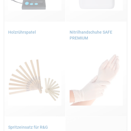
Holzrührspatel
Nitrilhandschuhe SAFE
PREMIUM
Spritzeinsatz für R&G