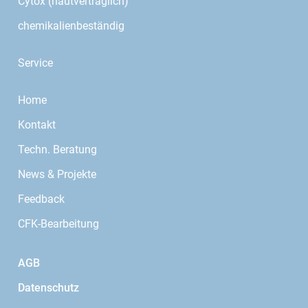
Cytox (hautverträglich)
chemikalienbeständig
Service
Home
Kontakt
Techn. Beratung
News & Projekte
Feedback
CFK-Bearbeitung
AGB
Datenschutz