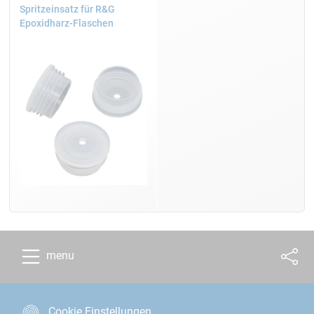
Spritzeinsatz für R&G
Epoxidharz-Flaschen
menu
Cookie Einstellungen