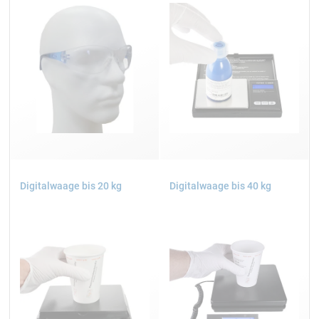
Digitalwaage bis 20 kg
Digitalwaage bis 40 kg