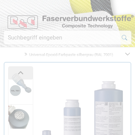
Universal-Epoxid-Farbpaste silbergrau (RAL 7001)