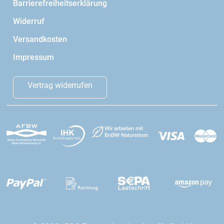
Barrierefreiheitserklärung
Widerruf
Versandkosten
Impressum
Vertrag widerrufen