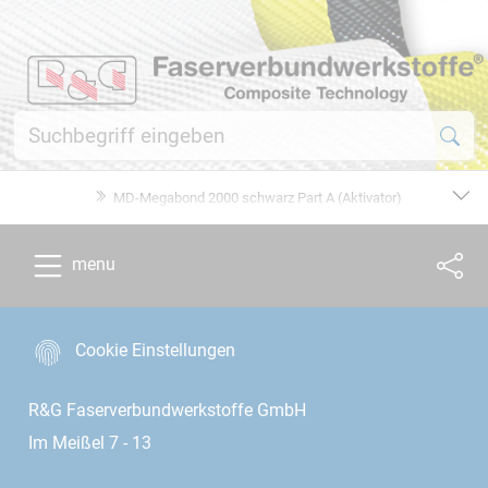
MD-Megabond 2000 schwarz Part A (Aktivator)
menu
Cookie Einstellungen
R&G Faserverbundwerkstoffe GmbH
Im Meißel 7 - 13