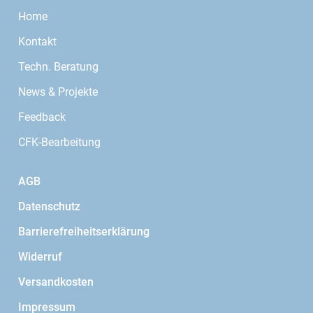
Home
Kontakt
Techn. Beratung
News & Projekte
Feedback
CFK-Bearbeitung
AGB
Datenschutz
Barrierefreiheitserklärung
Widerruf
Versandkosten
Impressum