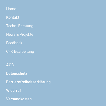
Home
Kontakt
Techn. Beratung
News & Projekte
Feedback
CFK-Bearbeitung
AGB
Datenschutz
Barrierefreiheitserklärung
Widerruf
Versandkosten