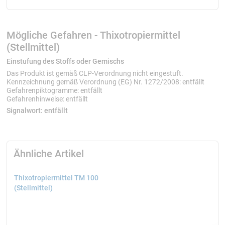
Mögliche Gefahren - Thixotropiermittel
(Stellmittel)
Einstufung des Stoffs oder Gemischs
Das Produkt ist gemäß CLP-Verordnung nicht eingestuft.
Kennzeichnung gemäß Verordnung (EG) Nr. 1272/2008: entfällt
Gefahrenpiktogramme: entfällt
Gefahrenhinweise: entfällt
Signalwort:
entfällt
Ähnliche Artikel
Thixotropiermittel TM 100
(Stellmittel)