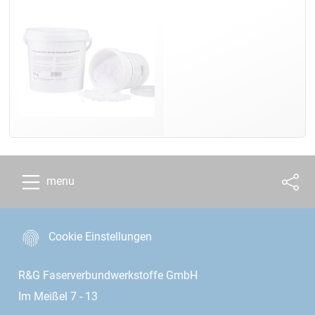
menu
Cookie Einstellungen
R&G Faserverbundwerkstoffe GmbH
Im Meißel 7 - 13