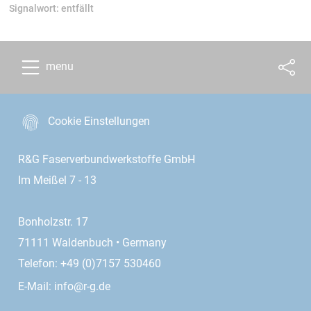
Signalwort:
entfällt
menu
Cookie Einstellungen
R&G Faserverbundwerkstoffe GmbH
Im Meißel 7 - 13
Bonholzstr. 17
71111 Waldenbuch • Germany
Telefon: +49 (0)7157 530460
E-Mail:
info@r-g.de