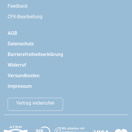
Feedback
CFK-Bearbeitung
AGB
Datenschutz
Barrierefreiheitserklärung
Widerruf
Versandkosten
Impressum
Vertrag widerrufen