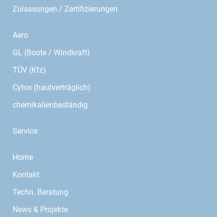
Zulassungen / Zertifizierungen
Aero
GL (Boote / Windkraft)
TÜV (Kfz)
Cytox (hautverträglich)
chemikalienbeständig
Service
Home
Kontakt
Techn. Beratung
News & Projekte