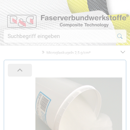
Microglaskugeln 2,5 g/cm³