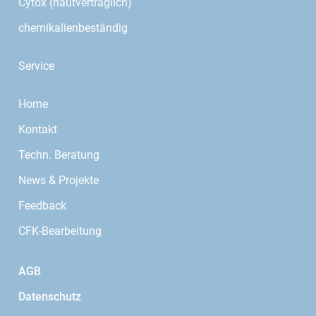
Cytox (hautverträglich)
chemikalienbeständig
Service
Home
Kontakt
Techn. Beratung
News & Projekte
Feedback
CFK-Bearbeitung
AGB
Datenschutz