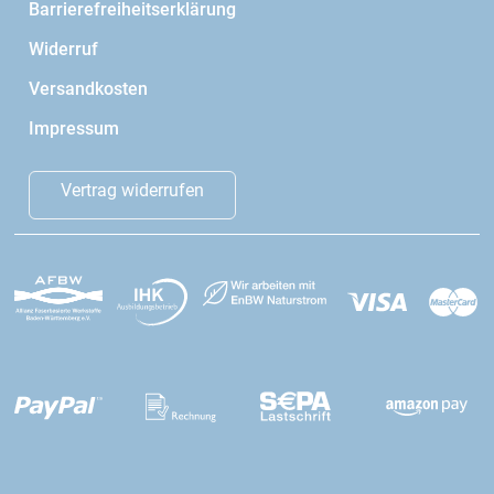
Barrierefreiheitserklärung
Widerruf
Versandkosten
Impressum
Vertrag widerrufen