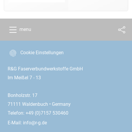
menu
Cookie Einstellungen
R&G Faserverbundwerkstoffe GmbH
Im Meißel 7 - 13
Bonholzstr. 17
71111 Waldenbuch • Germany
Telefon: +49 (0)7157 530460
E-Mail:
info@r-g.de