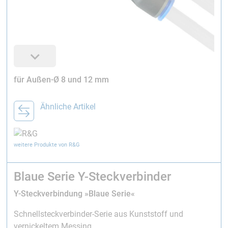
für Außen-Ø 8 und 12 mm
Ähnliche Artikel
weitere Produkte von R&G
Blaue Serie Y-Steckverbinder
Y-Steckverbindung »Blaue Serie«
Schnellsteckverbinder-Serie aus Kunststoff und
vernickeltem Messing.