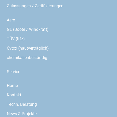
Zulassungen / Zertifizierungen
Aero
GL (Boote / Windkraft)
TÜV (Kfz)
Cytox (hautverträglich)
chemikalienbeständig
Service
Home
Kontakt
Techn. Beratung
News & Projekte