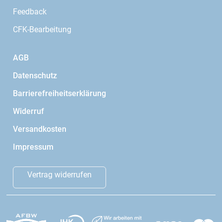
Feedback
CFK-Bearbeitung
AGB
Datenschutz
Barrierefreiheitserklärung
Widerruf
Versandkosten
Impressum
Vertrag widerrufen