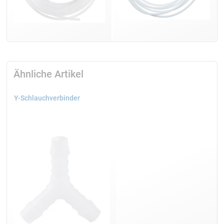
Ähnliche Artikel
Y-Schlauchverbinder