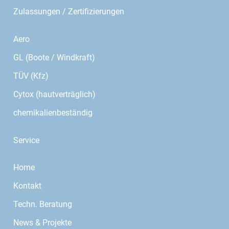
Zulassungen / Zertifizierungen
Aero
GL (Boote / Windkraft)
TÜV (Kfz)
Cytox (hautverträglich)
chemikalienbeständig
Service
Home
Kontakt
Techn. Beratung
News & Projekte