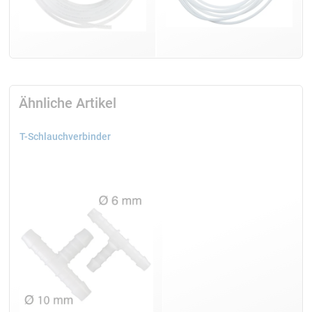
Ähnliche Artikel
T-Schlauchverbinder