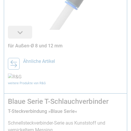
für Außen-Ø 8 und 12 mm
Ähnliche Artikel
weitere Produkte von R&G
Blaue Serie T-Schlauchverbinder
T-Steckverbindung »Blaue Serie«
Schnellsteckverbinder-Serie aus Kunststoff und
vernickeltem Messing.