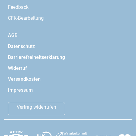
Feedback
CFK-Bearbeitung
AGB
Datenschutz
Barrierefreiheitserklärung
Widerruf
Versandkosten
Impressum
Vertrag widerrufen