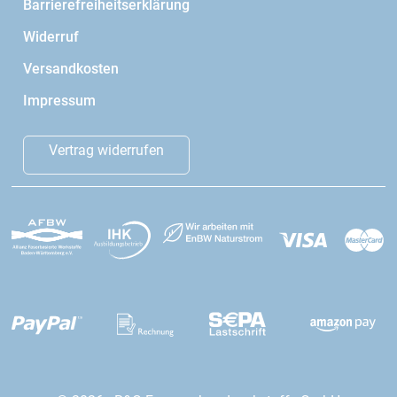
Barrierefreiheitserklärung
Widerruf
Versandkosten
Impressum
Vertrag widerrufen