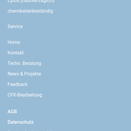
Cytox (hautverträglich)
chemikalienbeständig
Service
Home
Kontakt
Techn. Beratung
News & Projekte
Feedback
CFK-Bearbeitung
AGB
Datenschutz