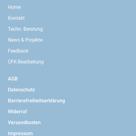
Home
Kontakt
Techn. Beratung
News & Projekte
Feedback
CFK-Bearbeitung
AGB
Datenschutz
Barrierefreiheitserklärung
Widerruf
Versandkosten
Impressum