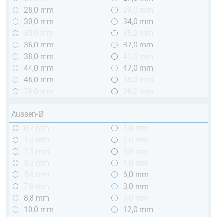
28,0 mm
29,0 mm
30,0 mm
34,0 mm
35,0 mm
35,2 mm
36,0 mm
37,0 mm
38,0 mm
41,0 mm
44,0 mm
47,0 mm
48,0 mm
58,0 mm
78,0 mm
98,0 mm
Aussen-Ø
0,7 mm
1,0 mm
1,5 mm
2,0 mm
2,5 mm
3,0 mm
3,5 mm
4,0 mm
5,0 mm
6,0 mm
7,0 mm
8,0 mm
8,8 mm
9,0 mm
10,0 mm
12,0 mm