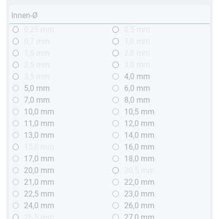
Innen-Ø
0,25 mm
0,5 mm
0,7 mm
1,0 mm
1,5 mm
2,0 mm
2,5 mm
3,0 mm
3,5 mm
4,0 mm
5,0 mm
6,0 mm
7,0 mm
8,0 mm
10,0 mm
10,5 mm
11,0 mm
12,0 mm
13,0 mm
14,0 mm
15,0 mm
16,0 mm
17,0 mm
18,0 mm
20,0 mm
20,5 mm
21,0 mm
22,0 mm
22,5 mm
23,0 mm
24,0 mm
26,0 mm
26,5 mm
27,0 mm