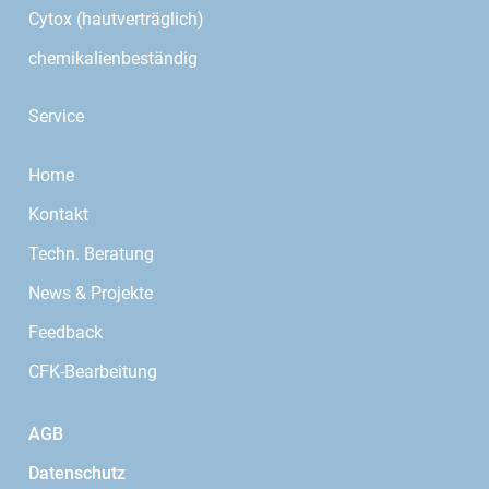
Cytox (hautverträglich)
chemikalienbeständig
Service
Home
Kontakt
Techn. Beratung
News & Projekte
Feedback
CFK-Bearbeitung
AGB
Datenschutz