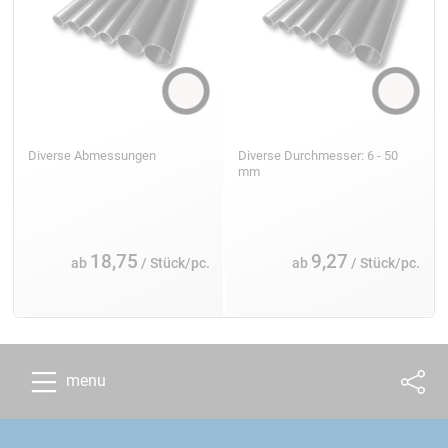
Diverse Abmessungen
Diverse Durchmesser: 6 - 50
mm
18,75
9,27
ab
/ Stück/pc.
ab
/ Stück/pc.
menu