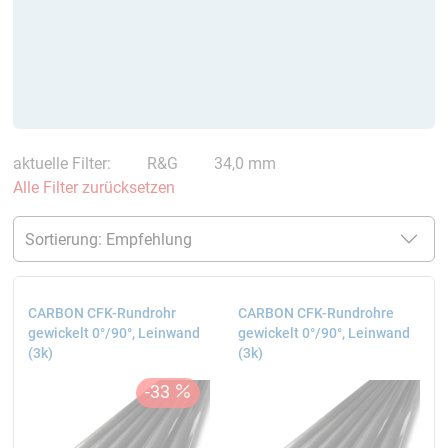
aktuelle Filter:
R&G
34,0 mm
Alle Filter zurücksetzen
CARBON CFK-Rundrohr
CARBON CFK-Rundrohre
gewickelt 0°/90°, Leinwand
gewickelt 0°/90°, Leinwand
(3k)
(3k)