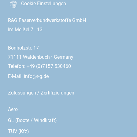
Cookie Einstellungen
R&G Faserverbundwerkstoffe GmbH
Im Meißel 7 - 13
Bonholzstr. 17
71111 Waldenbuch • Germany
Telefon: +49 (0)7157 530460
E-Mail:
info@r-g.de
Zulassungen / Zertifizierungen
Aero
GL (Boote / Windkraft)
TÜV (Kfz)