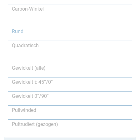
Carbon-Winkel
Rund
Quadratisch
Gewickelt (alle)
Gewickelt ± 45°/0°
Gewickelt 0°/90°
Pullwinded
Pultrudiert (gezogen)