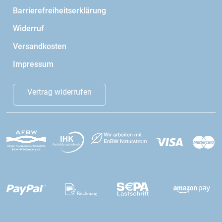
Barrierefreiheitserklärung
Widerruf
Versandkosten
Impressum
Vertrag widerrufen