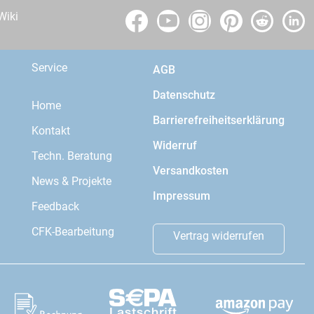
Wiki
Service
AGB
Datenschutz
Home
Barrierefreiheitserklärung
Kontakt
Widerruf
Techn. Beratung
Versandkosten
News & Projekte
Impressum
Feedback
CFK-Bearbeitung
Vertrag widerrufen