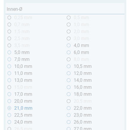
Innen-Ø
0,25 mm
0,5 mm
0,7 mm
1,0 mm
1,5 mm
2,0 mm
2,5 mm
3,0 mm
3,5 mm
4,0 mm
5,0 mm
6,0 mm
7,0 mm
8,0 mm
10,0 mm
10,5 mm
11,0 mm
12,0 mm
13,0 mm
14,0 mm
15,0 mm
16,0 mm
17,0 mm
18,0 mm
20,0 mm
20,5 mm
21,0 mm
22,0 mm
22,5 mm
23,0 mm
24,0 mm
26,0 mm
26,5 mm
27,0 mm