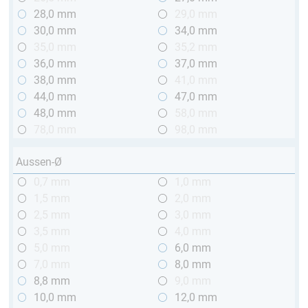
28,0 mm
29,0 mm
30,0 mm
34,0 mm
35,0 mm
35,2 mm
36,0 mm
37,0 mm
38,0 mm
41,0 mm
44,0 mm
47,0 mm
48,0 mm
58,0 mm
78,0 mm
98,0 mm
Aussen-Ø
0,7 mm
1,0 mm
1,5 mm
2,0 mm
2,5 mm
3,0 mm
3,5 mm
4,0 mm
5,0 mm
6,0 mm
7,0 mm
8,0 mm
8,8 mm
9,0 mm
10,0 mm
12,0 mm