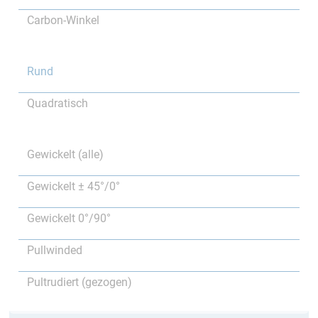
Carbon-Winkel
Rund
Quadratisch
Gewickelt (alle)
Gewickelt ± 45°/0°
Gewickelt 0°/90°
Pullwinded
Pultrudiert (gezogen)