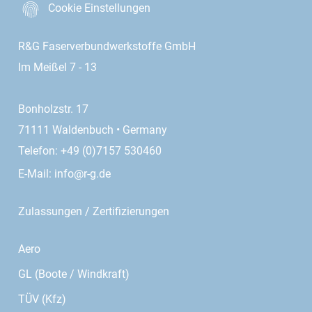
Cookie Einstellungen
R&G Faserverbundwerkstoffe GmbH
Im Meißel 7 - 13
Bonholzstr. 17
71111 Waldenbuch • Germany
Telefon: +49 (0)7157 530460
E-Mail:
info@r-g.de
Zulassungen / Zertifizierungen
Aero
GL (Boote / Windkraft)
TÜV (Kfz)