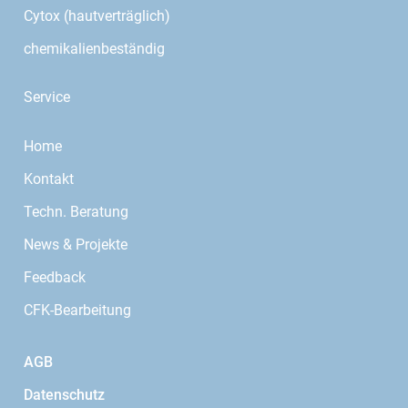
Cytox (hautverträglich)
chemikalienbeständig
Service
Home
Kontakt
Techn. Beratung
News & Projekte
Feedback
CFK-Bearbeitung
AGB
Datenschutz