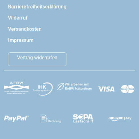
Barrierefreiheitserklärung
Widerruf
Versandkosten
Impressum
Vertrag widerrufen