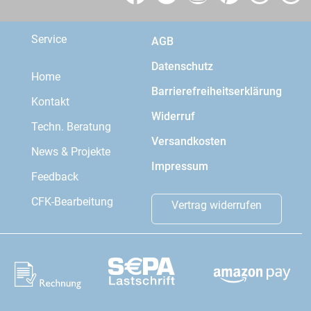
Service
AGB
Datenschutz
Home
Barrierefreiheitserklärung
Kontakt
Widerruf
Techn. Beratung
Versandkosten
News & Projekte
Impressum
Feedback
CFK-Bearbeitung
Vertrag widerrufen