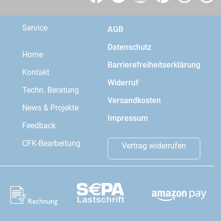
Service
AGB
Datenschutz
Home
Barrierefreiheitserklärung
Kontakt
Widerruf
Techn. Beratung
Versandkosten
News & Projekte
Impressum
Feedback
CFK-Bearbeitung
Vertrag widerrufen