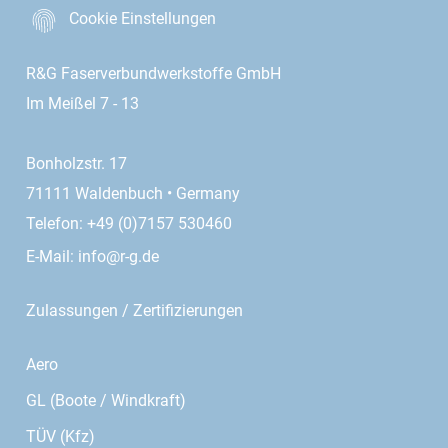
Cookie Einstellungen
R&G Faserverbundwerkstoffe GmbH
Im Meißel 7 - 13
Bonholzstr. 17
71111 Waldenbuch • Germany
Telefon: +49 (0)7157 530460
E-Mail:
info@r-g.de
Zulassungen / Zertifizierungen
Aero
GL (Boote / Windkraft)
TÜV (Kfz)