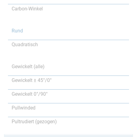
Carbon-Winkel
Rund
Quadratisch
Gewickelt (alle)
Gewickelt ± 45°/0°
Gewickelt 0°/90°
Pullwinded
Pultrudiert (gezogen)