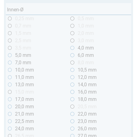
Innen-Ø
0,25 mm
0,5 mm
0,7 mm
1,0 mm
1,5 mm
2,0 mm
2,5 mm
3,0 mm
3,5 mm
4,0 mm
5,0 mm
6,0 mm
7,0 mm
8,0 mm
10,0 mm
10,5 mm
11,0 mm
12,0 mm
13,0 mm
14,0 mm
15,0 mm
16,0 mm
17,0 mm
18,0 mm
20,0 mm
20,5 mm
21,0 mm
22,0 mm
22,5 mm
23,0 mm
24,0 mm
26,0 mm
26,5 mm
27,0 mm