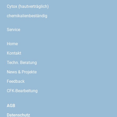
Cytox (hautverträglich)
chemikalienbeständig
Service
Home
Kontakt
Techn. Beratung
News & Projekte
Feedback
CFK-Bearbeitung
AGB
Datenschutz