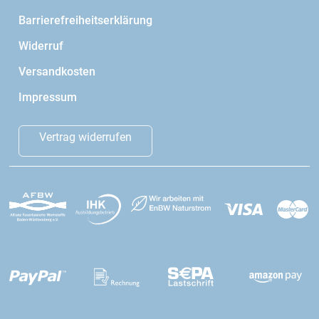
Barrierefreiheitserklärung
Widerruf
Versandkosten
Impressum
Vertrag widerrufen