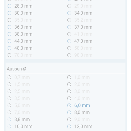
28,0 mm
29,0 mm
30,0 mm
34,0 mm
35,0 mm
35,2 mm
36,0 mm
37,0 mm
38,0 mm
41,0 mm
44,0 mm
47,0 mm
48,0 mm
58,0 mm
78,0 mm
98,0 mm
Aussen-Ø
0,7 mm
1,0 mm
1,5 mm
2,0 mm
2,5 mm
3,0 mm
3,5 mm
4,0 mm
5,0 mm
6,0 mm
7,0 mm
8,0 mm
8,8 mm
9,0 mm
10,0 mm
12,0 mm