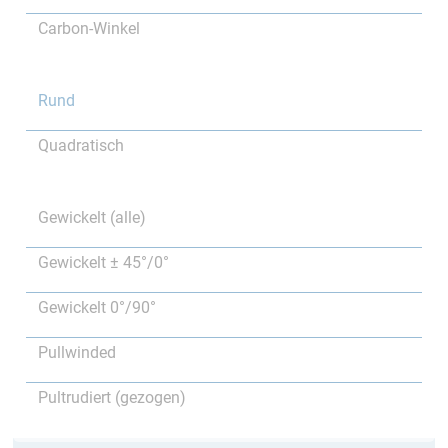
Carbon-Winkel
Rund
Quadratisch
Gewickelt (alle)
Gewickelt ± 45°/0°
Gewickelt 0°/90°
Pullwinded
Pultrudiert (gezogen)