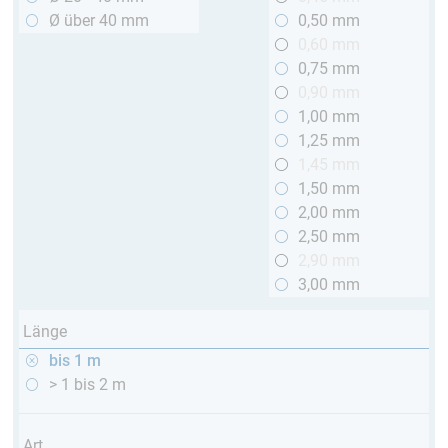
Ø über 40 mm
0,50 mm
0,60 mm
0,75 mm
0,90 mm
1,00 mm
1,25 mm
1,45 mm
1,50 mm
2,00 mm
2,50 mm
2,90 mm
3,00 mm
Länge
bis 1 m
> 1 bis 2 m
Art