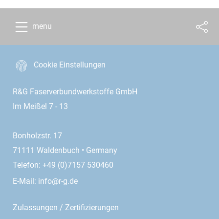
menu
Cookie Einstellungen
R&G Faserverbundwerkstoffe GmbH
Im Meißel 7 - 13
Bonholzstr. 17
71111 Waldenbuch • Germany
Telefon: +49 (0)7157 530460
E-Mail:
info@r-g.de
Zulassungen / Zertifizierungen