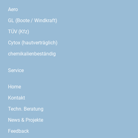
Aero
GL (Boote / Windkraft)
TÜV (Kfz)
Cytox (hautverträglich)
chemikalienbeständig
Service
Home
Kontakt
Techn. Beratung
News & Projekte
Feedback