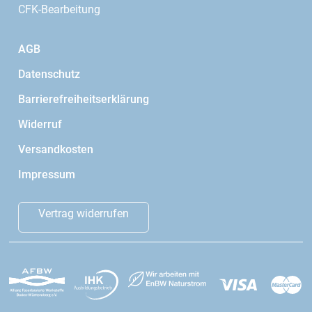
CFK-Bearbeitung
AGB
Datenschutz
Barrierefreiheitserklärung
Widerruf
Versandkosten
Impressum
Vertrag widerrufen