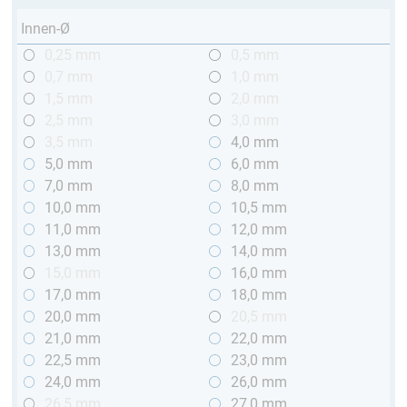
Innen-Ø
0,25 mm
0,5 mm
0,7 mm
1,0 mm
1,5 mm
2,0 mm
2,5 mm
3,0 mm
3,5 mm
4,0 mm
5,0 mm
6,0 mm
7,0 mm
8,0 mm
10,0 mm
10,5 mm
11,0 mm
12,0 mm
13,0 mm
14,0 mm
15,0 mm
16,0 mm
17,0 mm
18,0 mm
20,0 mm
20,5 mm
21,0 mm
22,0 mm
22,5 mm
23,0 mm
24,0 mm
26,0 mm
26,5 mm
27,0 mm