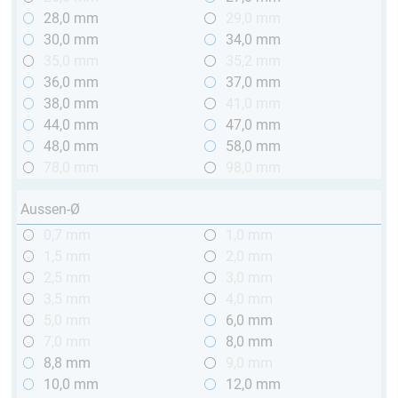
28,0 mm
29,0 mm
30,0 mm
34,0 mm
35,0 mm
35,2 mm
36,0 mm
37,0 mm
38,0 mm
41,0 mm
44,0 mm
47,0 mm
48,0 mm
58,0 mm
78,0 mm
98,0 mm
Aussen-Ø
0,7 mm
1,0 mm
1,5 mm
2,0 mm
2,5 mm
3,0 mm
3,5 mm
4,0 mm
5,0 mm
6,0 mm
7,0 mm
8,0 mm
8,8 mm
9,0 mm
10,0 mm
12,0 mm