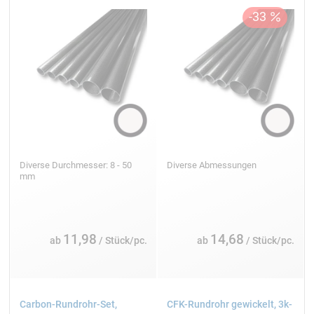
Diverse Durchmesser: 8 - 50
Diverse Abmessungen
mm
11,98
14,68
ab
/ Stück/pc.
ab
/ Stück/pc.
Carbon-Rundrohr-Set,
CFK-Rundrohr gewickelt, 3k-