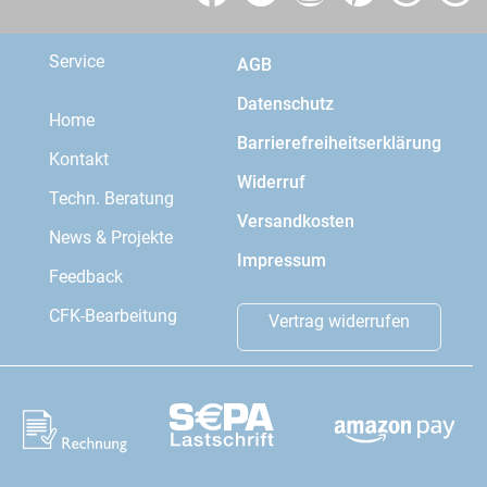
Service
AGB
Datenschutz
Home
Barrierefreiheitserklärung
Kontakt
Widerruf
Techn. Beratung
Versandkosten
News & Projekte
Impressum
Feedback
CFK-Bearbeitung
Vertrag widerrufen