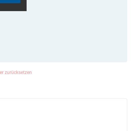
lter zurücksetzen