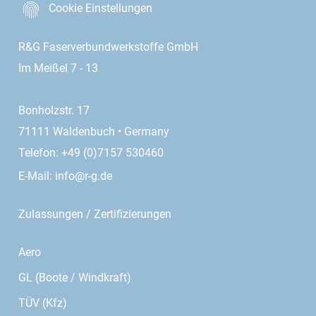
Cookie Einstellungen
R&G Faserverbundwerkstoffe GmbH
Im Meißel 7 - 13
Bonholzstr. 17
71111 Waldenbuch • Germany
Telefon: +49 (0)7157 530460
E-Mail:
info@r-g.de
Zulassungen / Zertifizierungen
Aero
GL (Boote / Windkraft)
TÜV (Kfz)