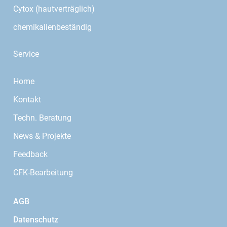
Cytox (hautverträglich)
chemikalienbeständig
Service
Home
Kontakt
Techn. Beratung
News & Projekte
Feedback
CFK-Bearbeitung
AGB
Datenschutz