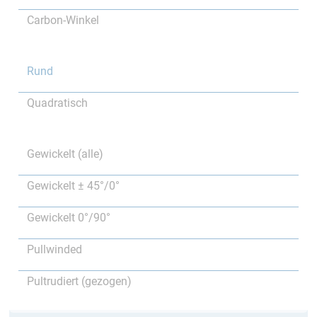
Carbon-Winkel
Rund
Quadratisch
Gewickelt (alle)
Gewickelt ± 45°/0°
Gewickelt 0°/90°
Pullwinded
Pultrudiert (gezogen)