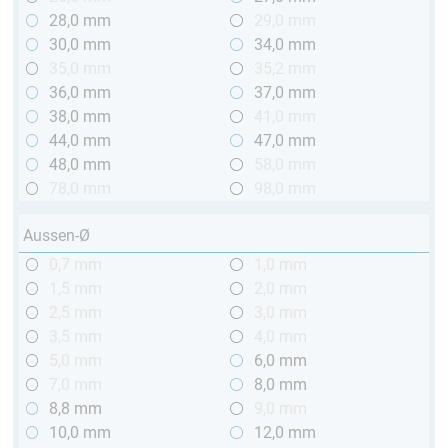
28,0 mm
29,0 mm
30,0 mm
34,0 mm
35,0 mm
35,2 mm
36,0 mm
37,0 mm
38,0 mm
41,0 mm
44,0 mm
47,0 mm
48,0 mm
58,0 mm
78,0 mm
98,0 mm
Aussen-Ø
0,7 mm
1,0 mm
1,5 mm
2,0 mm
2,5 mm
3,0 mm
3,5 mm
4,0 mm
5,0 mm
6,0 mm
7,0 mm
8,0 mm
8,8 mm
9,0 mm
10,0 mm
12,0 mm