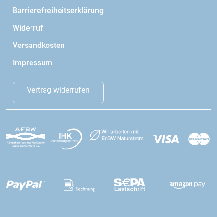
Barrierefreiheitserklärung
Widerruf
Versandkosten
Impressum
Vertrag widerrufen