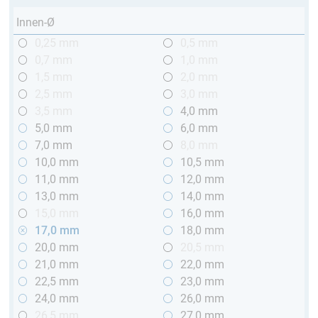
Innen-Ø
0,25 mm
0,5 mm
0,7 mm
1,0 mm
1,5 mm
2,0 mm
2,5 mm
3,0 mm
3,5 mm
4,0 mm
5,0 mm
6,0 mm
7,0 mm
8,0 mm
10,0 mm
10,5 mm
11,0 mm
12,0 mm
13,0 mm
14,0 mm
15,0 mm
16,0 mm
17,0 mm
18,0 mm
20,0 mm
20,5 mm
21,0 mm
22,0 mm
22,5 mm
23,0 mm
24,0 mm
26,0 mm
26,5 mm
27,0 mm