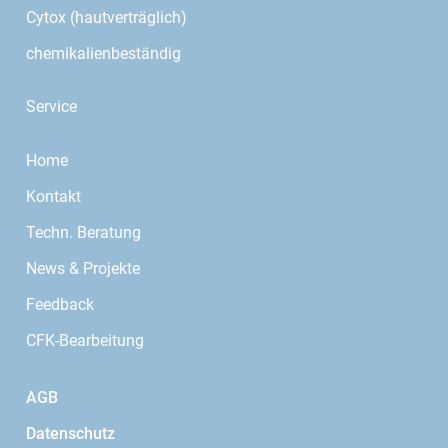
Cytox (hautverträglich)
chemikalienbeständig
Service
Home
Kontakt
Techn. Beratung
News & Projekte
Feedback
CFK-Bearbeitung
AGB
Datenschutz