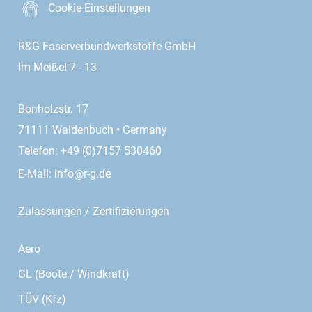
Cookie Einstellungen
R&G Faserverbundwerkstoffe GmbH
Im Meißel 7 - 13
Bonholzstr. 17
71111 Waldenbuch • Germany
Telefon: +49 (0)7157 530460
E-Mail:
info@r-g.de
Zulassungen / Zertifizierungen
Aero
GL (Boote / Windkraft)
TÜV (Kfz)