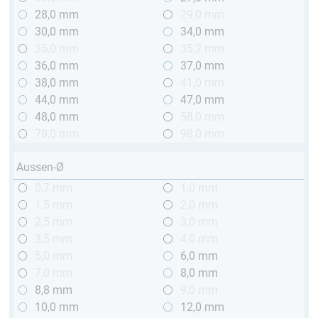
28,0 mm
29,0 mm
30,0 mm
34,0 mm
35,0 mm
35,2 mm
36,0 mm
37,0 mm
38,0 mm
41,0 mm
44,0 mm
47,0 mm
48,0 mm
58,0 mm
78,0 mm
98,0 mm
Aussen-Ø
0,7 mm
1,0 mm
1,5 mm
2,0 mm
2,5 mm
3,0 mm
3,5 mm
4,0 mm
5,0 mm
6,0 mm
7,0 mm
8,0 mm
8,8 mm
9,0 mm
10,0 mm
12,0 mm