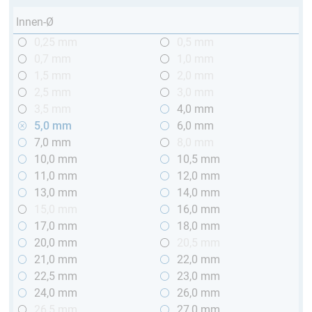
Innen-Ø
0,25 mm
0,5 mm
0,7 mm
1,0 mm
1,5 mm
2,0 mm
2,5 mm
3,0 mm
3,5 mm
4,0 mm
5,0 mm
6,0 mm
7,0 mm
8,0 mm
10,0 mm
10,5 mm
11,0 mm
12,0 mm
13,0 mm
14,0 mm
15,0 mm
16,0 mm
17,0 mm
18,0 mm
20,0 mm
20,5 mm
21,0 mm
22,0 mm
22,5 mm
23,0 mm
24,0 mm
26,0 mm
26,5 mm
27,0 mm