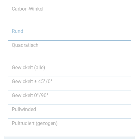
Carbon-Winkel
Rund
Quadratisch
Gewickelt (alle)
Gewickelt ± 45°/0°
Gewickelt 0°/90°
Pullwinded
Pultrudiert (gezogen)