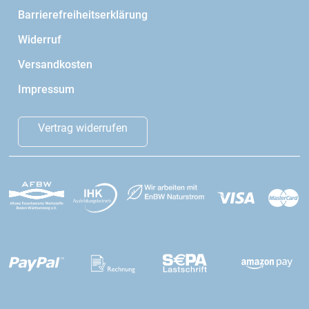
Barrierefreiheitserklärung
Widerruf
Versandkosten
Impressum
Vertrag widerrufen