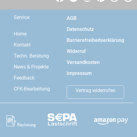
Service
AGB
Datenschutz
Home
Barrierefreiheitserklärung
Kontakt
Widerruf
Techn. Beratung
Versandkosten
News & Projekte
Impressum
Feedback
CFK-Bearbeitung
Vertrag widerrufen