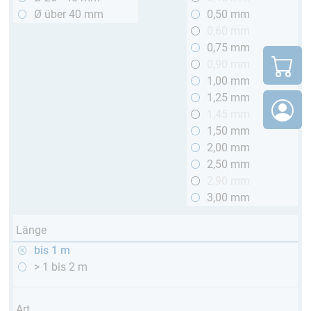
Ø über 40 mm
0,50 mm
0,60 mm
0,75 mm
0,90 mm
1,00 mm
1,25 mm
1,45 mm
1,50 mm
2,00 mm
2,50 mm
2,90 mm
3,00 mm
Länge
bis 1 m
> 1 bis 2 m
Art