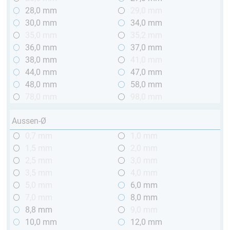
28,0 mm
29,0 mm
30,0 mm
34,0 mm
35,0 mm
35,2 mm
36,0 mm
37,0 mm
38,0 mm
41,0 mm
44,0 mm
47,0 mm
48,0 mm
58,0 mm
78,0 mm
98,0 mm
Aussen-Ø
0,7 mm
1,0 mm
1,5 mm
2,0 mm
2,5 mm
3,0 mm
3,5 mm
4,0 mm
5,0 mm
6,0 mm
7,0 mm
8,0 mm
8,8 mm
9,0 mm
10,0 mm
12,0 mm