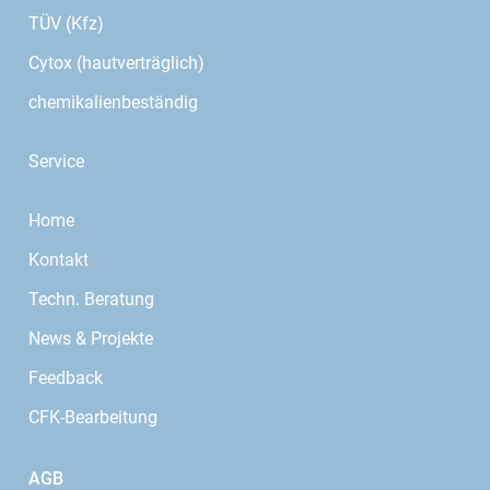
TÜV (Kfz)
Cytox (hautverträglich)
chemikalienbeständig
Service
Home
Kontakt
Techn. Beratung
News & Projekte
Feedback
CFK-Bearbeitung
AGB