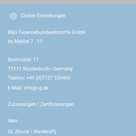
Cookie Einstellungen
R&G Faserverbundwerkstoffe GmbH
Im Meißel 7 - 13
Bonholzstr. 17
71111 Waldenbuch • Germany
Telefon: +49 (0)7157 530460
E-Mail:
info@r-g.de
Zulassungen / Zertifizierungen
Aero
GL (Boote / Windkraft)