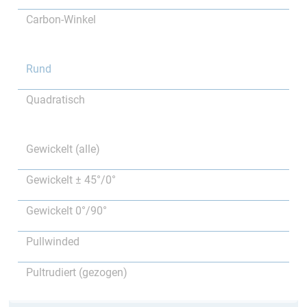
Carbon-Winkel
Rund
Quadratisch
Gewickelt (alle)
Gewickelt ± 45°/0°
Gewickelt 0°/90°
Pullwinded
Pultrudiert (gezogen)