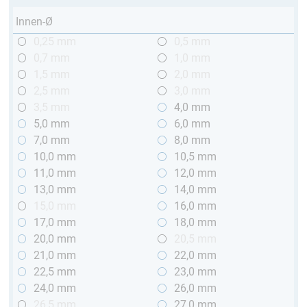
Innen-Ø
0,25 mm
0,5 mm
0,7 mm
1,0 mm
1,5 mm
2,0 mm
2,5 mm
3,0 mm
3,5 mm
4,0 mm
5,0 mm
6,0 mm
7,0 mm
8,0 mm
10,0 mm
10,5 mm
11,0 mm
12,0 mm
13,0 mm
14,0 mm
15,0 mm
16,0 mm
17,0 mm
18,0 mm
20,0 mm
20,5 mm
21,0 mm
22,0 mm
22,5 mm
23,0 mm
24,0 mm
26,0 mm
26,5 mm
27,0 mm