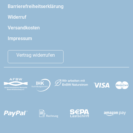
Barrierefreiheitserklärung
Widerruf
Versandkosten
Impressum
Vertrag widerrufen