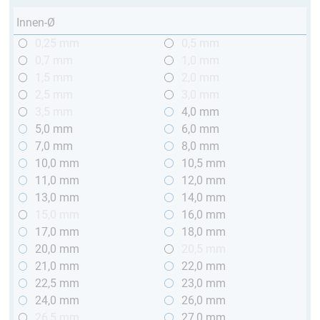
Innen-Ø
0,25 mm
0,5 mm
0,7 mm
1,0 mm
1,5 mm
2,0 mm
2,5 mm
3,0 mm
3,5 mm
4,0 mm
5,0 mm
6,0 mm
7,0 mm
8,0 mm
10,0 mm
10,5 mm
11,0 mm
12,0 mm
13,0 mm
14,0 mm
15,0 mm
16,0 mm
17,0 mm
18,0 mm
20,0 mm
20,5 mm
21,0 mm
22,0 mm
22,5 mm
23,0 mm
24,0 mm
26,0 mm
26,5 mm
27,0 mm