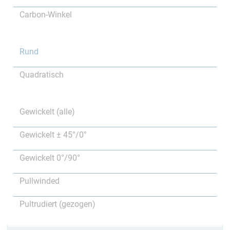
Carbon-Winkel
Rund
Quadratisch
Gewickelt (alle)
Gewickelt ± 45°/0°
Gewickelt 0°/90°
Pullwinded
Pultrudiert (gezogen)