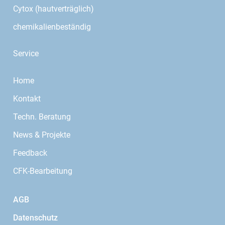
Cytox (hautverträglich)
chemikalienbeständig
Service
Home
Kontakt
Techn. Beratung
News & Projekte
Feedback
CFK-Bearbeitung
AGB
Datenschutz