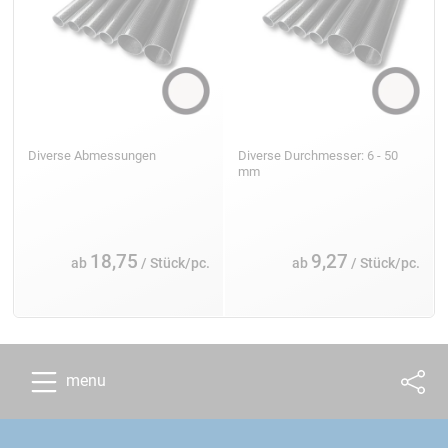
Diverse Abmessungen
Diverse Durchmesser: 6 - 50
mm
18,75
9,27
ab
/ Stück/pc.
ab
/ Stück/pc.
menu