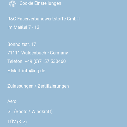
Cookie Einstellungen
R&G Faserverbundwerkstoffe GmbH
Im Meißel 7 - 13
Bonholzstr. 17
71111 Waldenbuch • Germany
Telefon: +49 (0)7157 530460
E-Mail:
info@r-g.de
Zulassungen / Zertifizierungen
Aero
GL (Boote / Windkraft)
TÜV (Kfz)