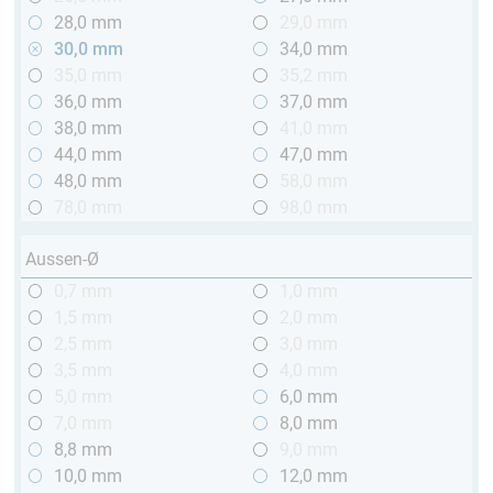
28,0 mm
29,0 mm
30,0 mm
34,0 mm
35,0 mm
35,2 mm
36,0 mm
37,0 mm
38,0 mm
41,0 mm
44,0 mm
47,0 mm
48,0 mm
58,0 mm
78,0 mm
98,0 mm
Aussen-Ø
0,7 mm
1,0 mm
1,5 mm
2,0 mm
2,5 mm
3,0 mm
3,5 mm
4,0 mm
5,0 mm
6,0 mm
7,0 mm
8,0 mm
8,8 mm
9,0 mm
10,0 mm
12,0 mm