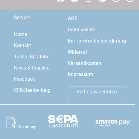
Service
AGB
Datenschutz
Home
Barrierefreiheitserklärung
Kontakt
Widerruf
Techn. Beratung
Versandkosten
News & Projekte
Impressum
Feedback
CFK-Bearbeitung
Vertrag widerrufen