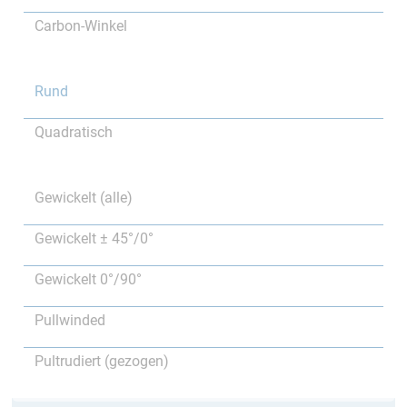
Carbon-Winkel
Rund
Quadratisch
Gewickelt (alle)
Gewickelt ± 45°/0°
Gewickelt 0°/90°
Pullwinded
Pultrudiert (gezogen)