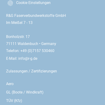
Cookie Einstellungen
R&G Faserverbundwerkstoffe GmbH
Im Meißel 7 - 13
Bonholzstr. 17
71111 Waldenbuch • Germany
Telefon: +49 (0)7157 530460
E-Mail:
info@r-g.de
Zulassungen / Zertifizierungen
Aero
GL (Boote / Windkraft)
TÜV (Kfz)