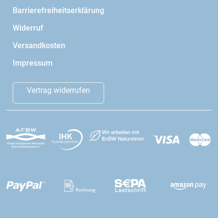
Barrierefreiheitserklärung
Widerruf
Versandkosten
Impressum
Vertrag widerrufen