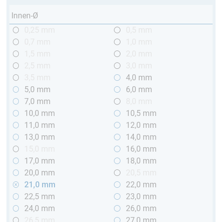
Innen-Ø
0,25 mm
0,5 mm
0,7 mm
1,0 mm
1,5 mm
2,0 mm
2,5 mm
3,0 mm
3,5 mm
4,0 mm
5,0 mm
6,0 mm
7,0 mm
8,0 mm
10,0 mm
10,5 mm
11,0 mm
12,0 mm
13,0 mm
14,0 mm
15,0 mm
16,0 mm
17,0 mm
18,0 mm
20,0 mm
20,5 mm
21,0 mm
22,0 mm
22,5 mm
23,0 mm
24,0 mm
26,0 mm
26,5 mm
27,0 mm