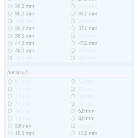
28,0 mm
29,0 mm
30,0 mm
34,0 mm
35,0 mm
35,2 mm
36,0 mm
37,0 mm
38,0 mm
41,0 mm
44,0 mm
47,0 mm
48,0 mm
58,0 mm
78,0 mm
98,0 mm
Aussen-Ø
0,7 mm
1,0 mm
1,5 mm
2,0 mm
2,5 mm
3,0 mm
3,5 mm
4,0 mm
5,0 mm
6,0 mm
7,0 mm
8,0 mm
8,8 mm
9,0 mm
10,0 mm
12,0 mm