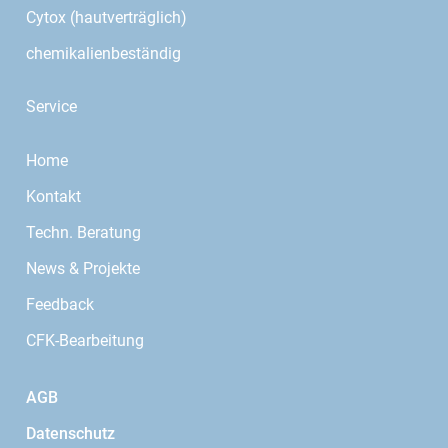
Cytox (hautverträglich)
chemikalienbeständig
Service
Home
Kontakt
Techn. Beratung
News & Projekte
Feedback
CFK-Bearbeitung
AGB
Datenschutz