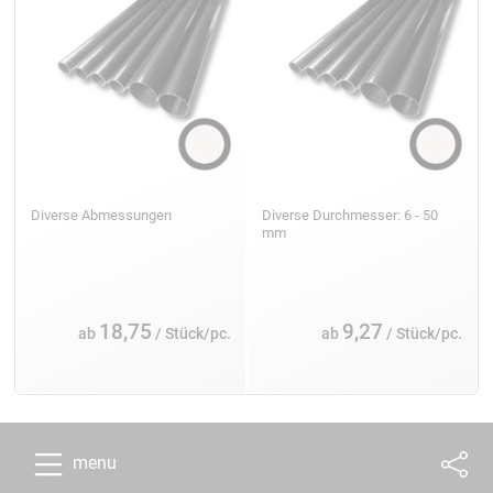
Diverse Abmessungen
Diverse Durchmesser: 6 - 50
mm
18,75
9,27
ab
/ Stück/pc.
ab
/ Stück/pc.
menu