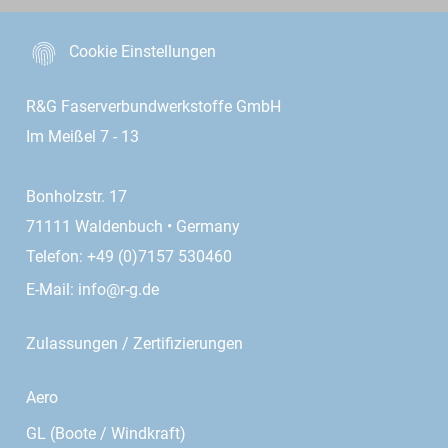
Cookie Einstellungen
R&G Faserverbundwerkstoffe GmbH
Im Meißel 7 - 13
Bonholzstr. 17
71111 Waldenbuch • Germany
Telefon: +49 (0)7157 530460
E-Mail:
info@r-g.de
Zulassungen / Zertifizierungen
Aero
GL (Boote / Windkraft)