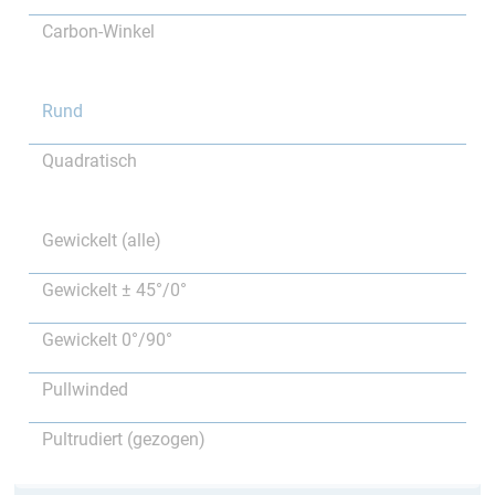
Carbon-Winkel
Rund
Quadratisch
Gewickelt (alle)
Gewickelt ± 45°/0°
Gewickelt 0°/90°
Pullwinded
Pultrudiert (gezogen)