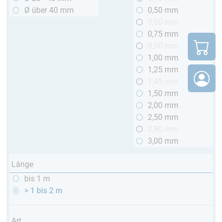
Ø über 40 mm
0,50 mm
0,60 mm
0,75 mm
0,90 mm
1,00 mm
1,25 mm
1,45 mm
1,50 mm
2,00 mm
2,50 mm
2,90 mm
3,00 mm
Länge
bis 1 m
> 1 bis 2 m
Art