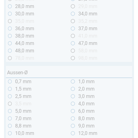
28,0 mm
29,0 mm
30,0 mm
34,0 mm
35,0 mm
35,2 mm
36,0 mm
37,0 mm
38,0 mm
41,0 mm
44,0 mm
47,0 mm
48,0 mm
58,0 mm
78,0 mm
98,0 mm
Aussen-Ø
0,7 mm
1,0 mm
1,5 mm
2,0 mm
2,5 mm
3,0 mm
3,5 mm
4,0 mm
5,0 mm
6,0 mm
7,0 mm
8,0 mm
8,8 mm
9,0 mm
10,0 mm
12,0 mm