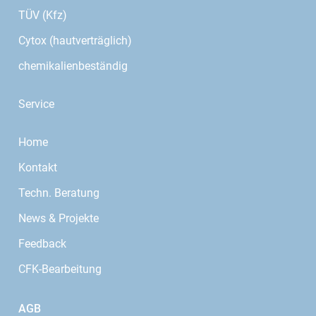
TÜV (Kfz)
Cytox (hautverträglich)
chemikalienbeständig
Service
Home
Kontakt
Techn. Beratung
News & Projekte
Feedback
CFK-Bearbeitung
AGB