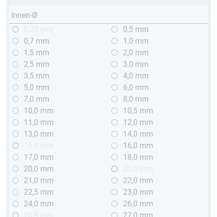
Innen-Ø
0,25 mm
0,5 mm
0,7 mm
1,0 mm
1,5 mm
2,0 mm
2,5 mm
3,0 mm
3,5 mm
4,0 mm
5,0 mm
6,0 mm
7,0 mm
8,0 mm
10,0 mm
10,5 mm
11,0 mm
12,0 mm
13,0 mm
14,0 mm
15,0 mm
16,0 mm
17,0 mm
18,0 mm
20,0 mm
20,5 mm
21,0 mm
22,0 mm
22,5 mm
23,0 mm
24,0 mm
26,0 mm
26,5 mm
27,0 mm