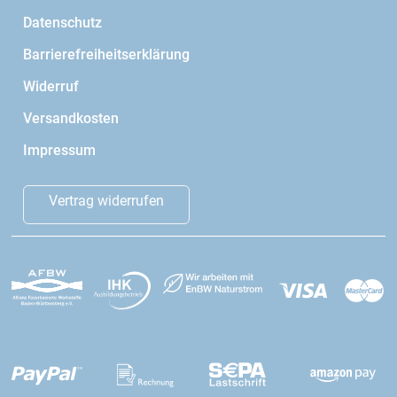
Datenschutz
Barrierefreiheitserklärung
Widerruf
Versandkosten
Impressum
Vertrag widerrufen