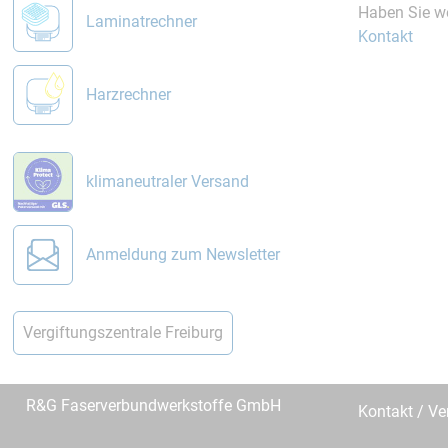
Haben Sie we
Laminatrechner
Kontakt
Harzrechner
klimaneutraler Versand
Anmeldung zum Newsletter
Vergiftungszentrale Freiburg
R&G Faserverbundwerkstoffe GmbH
Kontakt / Ve