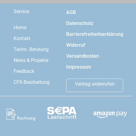
Service
AGB
Datenschutz
Home
Barrierefreiheitserklärung
Kontakt
Widerruf
Techn. Beratung
Versandkosten
News & Projekte
Impressum
Feedback
CFK-Bearbeitung
Vertrag widerrufen