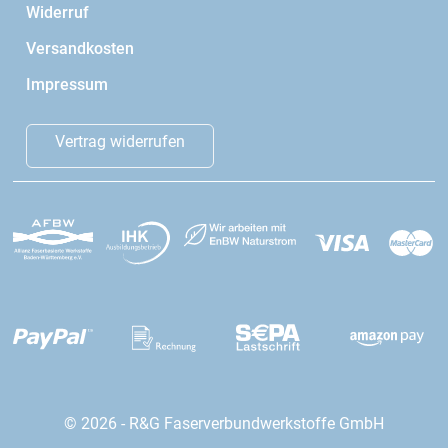
Widerruf
Versandkosten
Impressum
Vertrag widerrufen
© 2026 - R&G Faserverbundwerkstoffe GmbH