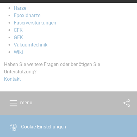
Startseite
Harze
Epoxidharze
Faserverstärkungen
CFK
GFK
Vakuumtechnik
Wiki
Haben Sie weitere Fragen oder benötigen Sie
Unterstützung?
Kontakt
menu
Cookie Einstellungen