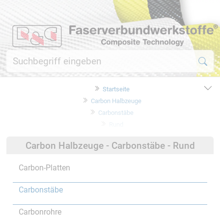
Startseite
Carbon Halbzeuge
Carbonstäbe
Rund
Carbon Halbzeuge - Carbonstäbe - Rund
Carbon-Platten
Carbonstäbe
Carbonrohre