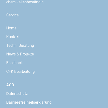
chemikalienbeständig
Service
Home
Kontakt
Techn. Beratung
News & Projekte
Feedback
CFK-Bearbeitung
AGB
Datenschutz
Barrierefreiheitserklärung