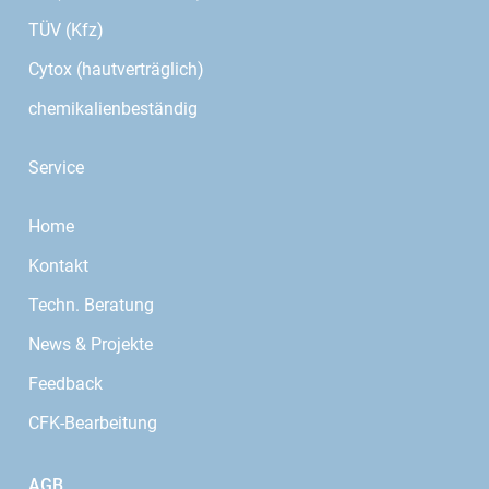
TÜV (Kfz)
Cytox (hautverträglich)
chemikalienbeständig
Service
Home
Kontakt
Techn. Beratung
News & Projekte
Feedback
CFK-Bearbeitung
AGB