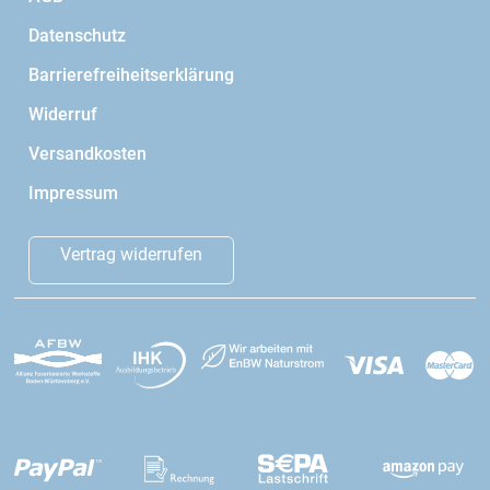
Datenschutz
Barrierefreiheitserklärung
Widerruf
Versandkosten
Impressum
Vertrag widerrufen