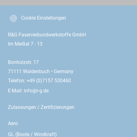
Cookie Einstellungen
R&G Faserverbundwerkstoffe GmbH
Im Meißel 7 - 13
Bonholzstr. 17
71111 Waldenbuch • Germany
Telefon: +49 (0)7157 530460
E-Mail:
info@r-g.de
Zulassungen / Zertifizierungen
Aero
GL (Boote / Windkraft)