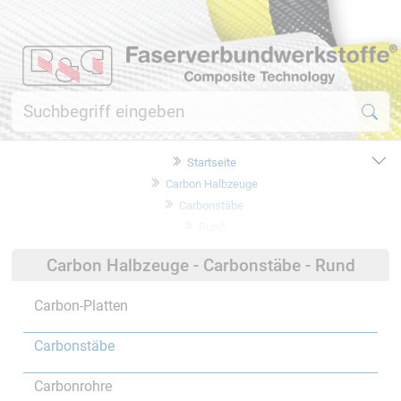
Startseite
Carbon Halbzeuge
Carbonstäbe
Rund
Carbon Halbzeuge - Carbonstäbe - Rund
Carbon-Platten
Carbonstäbe
Carbonrohre