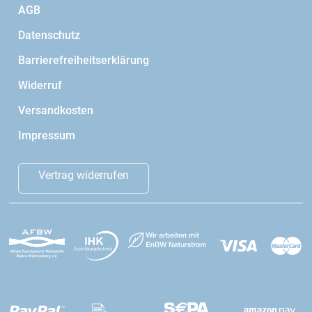
AGB
Datenschutz
Barrierefreiheitserklärung
Widerruf
Versandkosten
Impressum
Vertrag widerrufen