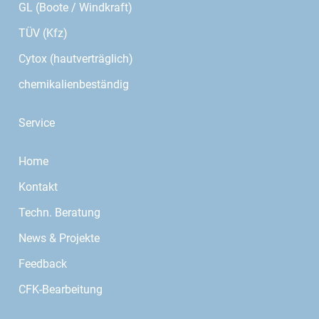
GL (Boote / Windkraft)
TÜV (Kfz)
Cytox (hautverträglich)
chemikalienbeständig
Service
Home
Kontakt
Techn. Beratung
News & Projekte
Feedback
CFK-Bearbeitung