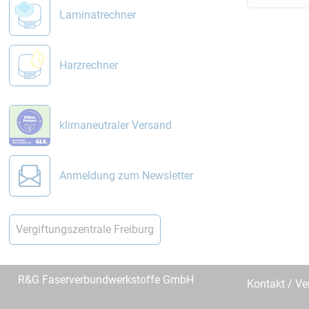
Laminatrechner
Harzrechner
klimaneutraler Versand
Anmeldung zum Newsletter
Vergiftungszentrale Freiburg
R&G Faserverbundwerkstoffe GmbH
Kontakt / Ve