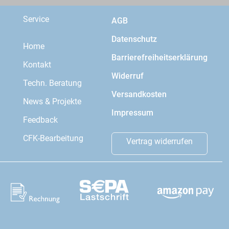
Service
AGB
Datenschutz
Home
Barrierefreiheitserklärung
Kontakt
Widerruf
Techn. Beratung
Versandkosten
News & Projekte
Impressum
Feedback
CFK-Bearbeitung
Vertrag widerrufen