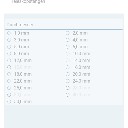
Teleskopstangen
Durchmesser
1,0 mm
2,0 mm
3,0 mm
4,0 mm
5,0 mm
6,0 mm
8,0 mm
10,0 mm
12,0 mm
14,0 mm
15,0 mm
16,0 mm
18,0 mm
20,0 mm
22,0 mm
24,0 mm
25,0 mm
28,0 mm
30,0 mm
40,0 mm
50,0 mm