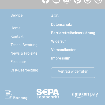
Service
AGB
Datenschutz
Home
Barrierefreiheitserklärung
Kontakt
Widerruf
Techn. Beratung
Versandkosten
News & Projekte
Impressum
Feedback
CFK-Bearbeitung
Vertrag widerrufen