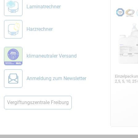
Laminatrechner
Harzrechner
klimaneutraler Versand
Einzelpackun
Anmeldung zum Newsletter
2,5, 5, 10, 2
Vergiftungszentrale Freiburg