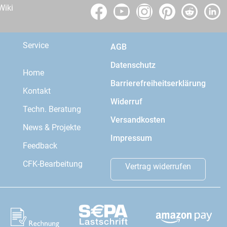
Wiki
Service
AGB
Datenschutz
Home
Barrierefreiheitserklärung
Kontakt
Widerruf
Techn. Beratung
Versandkosten
News & Projekte
Impressum
Feedback
CFK-Bearbeitung
Vertrag widerrufen