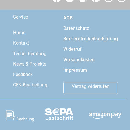
Service
AGB
Datenschutz
Home
Barrierefreiheitserklärung
Kontakt
Widerruf
Techn. Beratung
Versandkosten
News & Projekte
Impressum
Feedback
CFK-Bearbeitung
Vertrag widerrufen