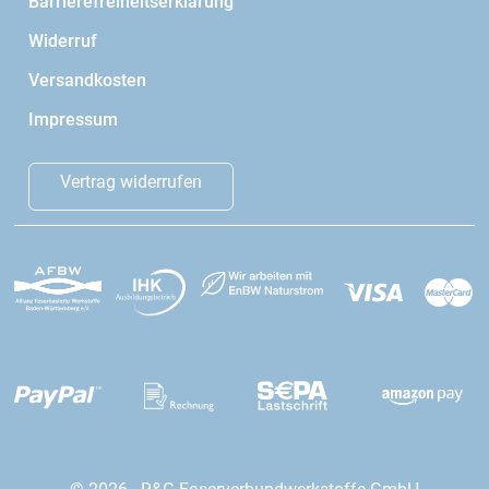
Barrierefreiheitserklärung
Widerruf
Versandkosten
Impressum
Vertrag widerrufen