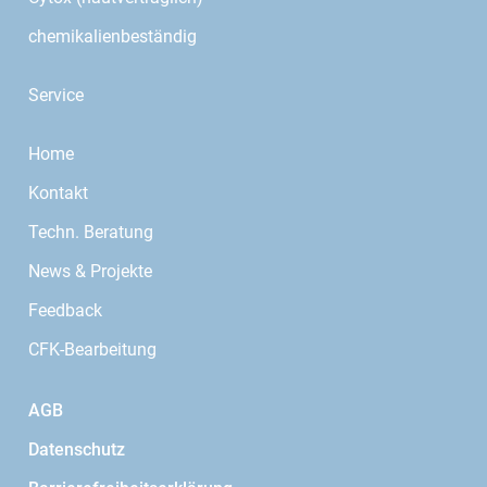
chemikalienbeständig
Service
Home
Kontakt
Techn. Beratung
News & Projekte
Feedback
CFK-Bearbeitung
AGB
Datenschutz