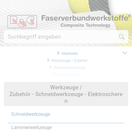
Startseite
Werkzeuge / Zubehör
Schneidwerkzeuge
Elektroscheren
Werkzeuge /
Zubehör - Schneidwerkzeuge - Elektroschere
n
Schneidwerkzeuge
Laminierwerkzeuge