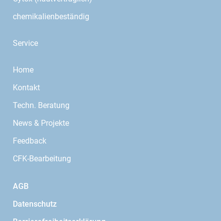
chemikalienbeständig
Service
Home
Kontakt
Techn. Beratung
News & Projekte
Feedback
CFK-Bearbeitung
AGB
Datenschutz