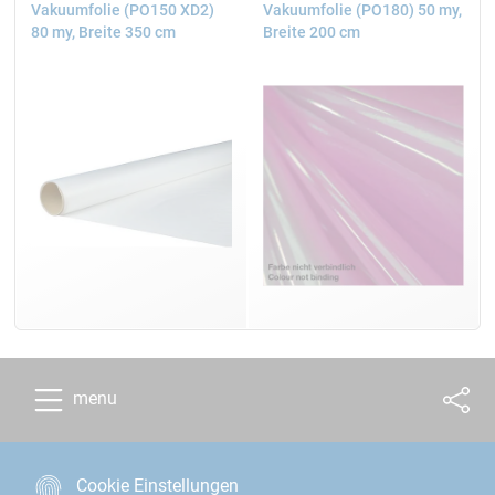
Vakuumfolie (PO150 XD2)
Vakuumfolie (PO180) 50 my,
80 my, Breite 350 cm
Breite 200 cm
menu
Cookie Einstellungen