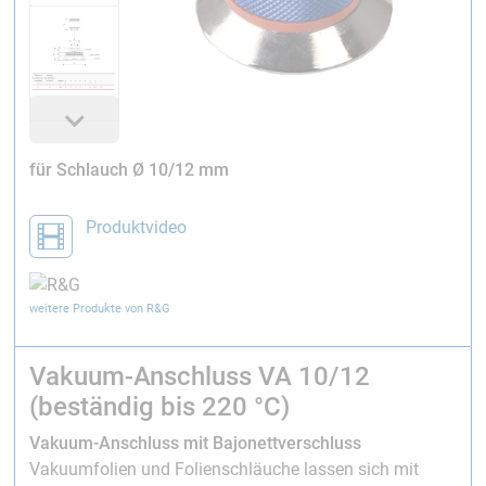
für Schlauch Ø 10/12 mm
Produktvideo
weitere Produkte von R&G
Vakuum-Anschluss VA 10/12
(beständig bis 220 °C)
Vakuum-Anschluss mit Bajonettverschluss
Vakuumfolien und Folienschläuche lassen sich mit