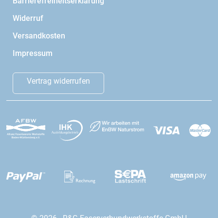
Barrierefreiheitserklärung
Widerruf
Versandkosten
Impressum
Vertrag widerrufen