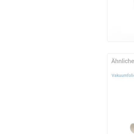
Ähnliche
Vakuumfoli