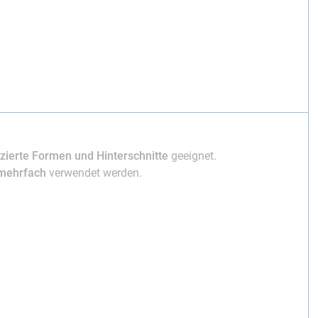
zierte Formen und Hinterschnitte
geeignet.
mehrfach
verwendet werden.