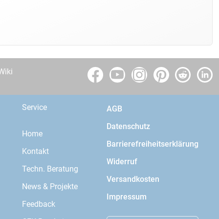
Wiki
Service
AGB
Datenschutz
Home
Barrierefreiheitserklärung
Kontakt
Widerruf
Techn. Beratung
Versandkosten
News & Projekte
Impressum
Feedback