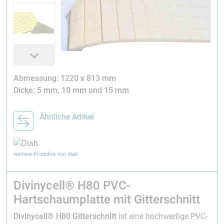
Abmessung: 1220 x 813 mm
Dicke: 5 mm, 10 mm und 15 mm
Ähnliche Artikel
weitere Produkte von diab
Divinycell® H80 PVC-
Hartschaumplatte mit Gitterschnitt
Divinycell® H80 Gitterschnitt
ist eine hochwertige PVC-