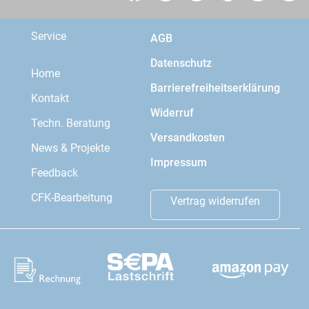
Service
AGB
Datenschutz
Home
Barrierefreiheitserklärung
Kontakt
Widerruf
Techn. Beratung
Versandkosten
News & Projekte
Impressum
Feedback
CFK-Bearbeitung
Vertrag widerrufen