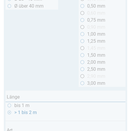
Ø über 40 mm
0,50 mm
0,60 mm
0,75 mm
0,90 mm
1,00 mm
1,25 mm
1,45 mm
1,50 mm
2,00 mm
2,50 mm
2,90 mm
3,00 mm
Länge
bis 1 m
> 1 bis 2 m
Art