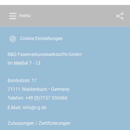
menu
Cookie Einstellungen
R&G Faserverbundwerkstoffe GmbH
Im Meißel 7 - 13
Bonholzstr. 17
71111 Waldenbuch • Germany
Telefon: +49 (0)7157 530460
E-Mail:
info@r-g.de
Zulassungen / Zertifizierungen