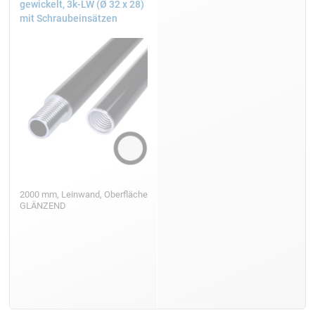
gewickelt, 3k-LW (Ø 32 x 28)
mit Schraubeinsätzen
2000 mm, Leinwand, Oberfläche
GLÄNZEND