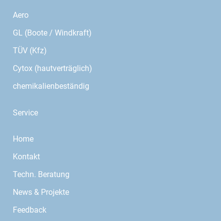
Aero
GL (Boote / Windkraft)
TÜV (Kfz)
Cytox (hautverträglich)
chemikalienbeständig
Service
Home
Kontakt
Techn. Beratung
News & Projekte
Feedback