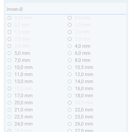
Innen-Ø
0,25 mm
0,5 mm
0,7 mm
1,0 mm
1,5 mm
2,0 mm
2,5 mm
3,0 mm
3,5 mm
4,0 mm
5,0 mm
6,0 mm
7,0 mm
8,0 mm
10,0 mm
10,5 mm
11,0 mm
12,0 mm
13,0 mm
14,0 mm
15,0 mm
16,0 mm
17,0 mm
18,0 mm
20,0 mm
20,5 mm
21,0 mm
22,0 mm
22,5 mm
23,0 mm
24,0 mm
26,0 mm
26,5 mm
27,0 mm