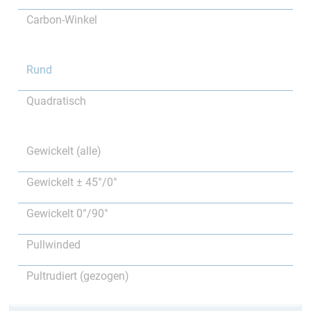
Carbon-Winkel
Rund
Quadratisch
Gewickelt (alle)
Gewickelt ± 45°/0°
Gewickelt 0°/90°
Pullwinded
Pultrudiert (gezogen)