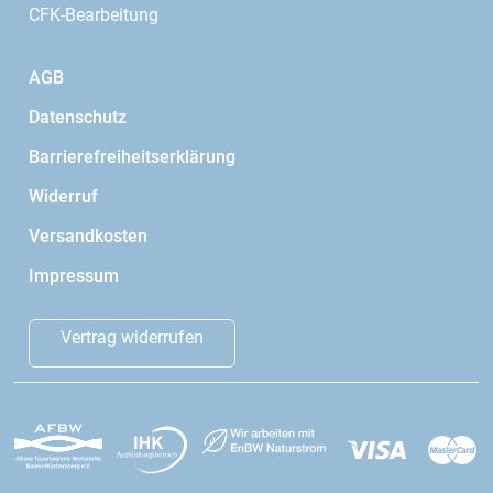
CFK-Bearbeitung
AGB
Datenschutz
Barrierefreiheitserklärung
Widerruf
Versandkosten
Impressum
Vertrag widerrufen