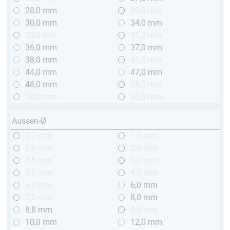
28,0 mm
29,0 mm
30,0 mm
34,0 mm
35,0 mm
35,2 mm
36,0 mm
37,0 mm
38,0 mm
41,0 mm
44,0 mm
47,0 mm
48,0 mm
58,0 mm
78,0 mm
98,0 mm
Aussen-Ø
0,7 mm
1,0 mm
1,5 mm
2,0 mm
2,5 mm
3,0 mm
3,5 mm
4,0 mm
5,0 mm
6,0 mm
7,0 mm
8,0 mm
8,8 mm
9,0 mm
10,0 mm
12,0 mm