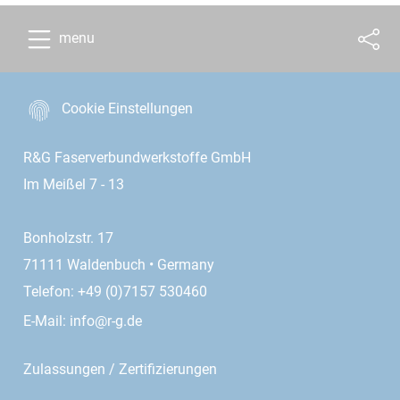
menu
Cookie Einstellungen
R&G Faserverbundwerkstoffe GmbH
Im Meißel 7 - 13
Bonholzstr. 17
71111 Waldenbuch • Germany
Telefon: +49 (0)7157 530460
E-Mail:
info@r-g.de
Zulassungen / Zertifizierungen