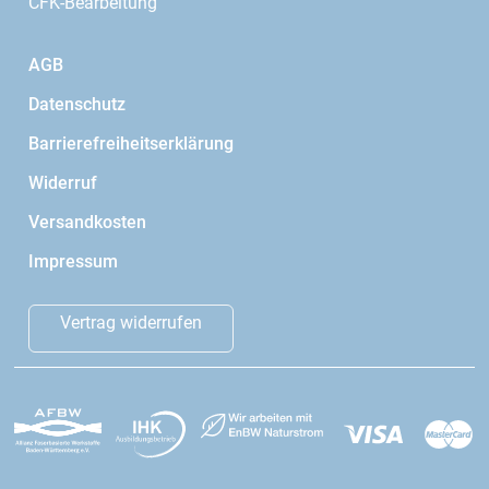
CFK-Bearbeitung
AGB
Datenschutz
Barrierefreiheitserklärung
Widerruf
Versandkosten
Impressum
Vertrag widerrufen