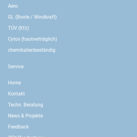
Aero
GL (Boote / Windkraft)
TÜV (Kfz)
Cytox (hautverträglich)
chemikalienbeständig
Service
Home
Kontakt
Techn. Beratung
News & Projekte
Feedback