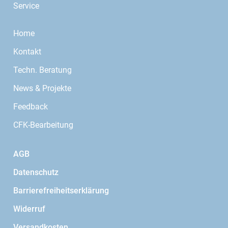
Service
Home
Kontakt
Techn. Beratung
News & Projekte
Feedback
CFK-Bearbeitung
AGB
Datenschutz
Barrierefreiheitserklärung
Widerruf
Versandkosten