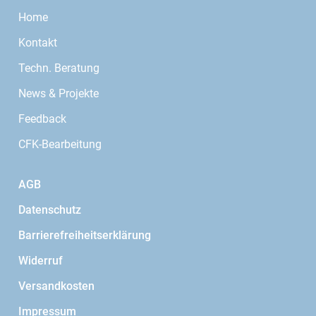
Home
Kontakt
Techn. Beratung
News & Projekte
Feedback
CFK-Bearbeitung
AGB
Datenschutz
Barrierefreiheitserklärung
Widerruf
Versandkosten
Impressum