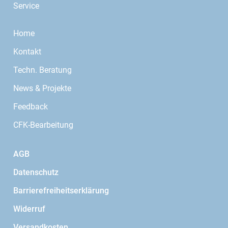
Service
Home
Kontakt
Techn. Beratung
News & Projekte
Feedback
CFK-Bearbeitung
AGB
Datenschutz
Barrierefreiheitserklärung
Widerruf
Versandkosten