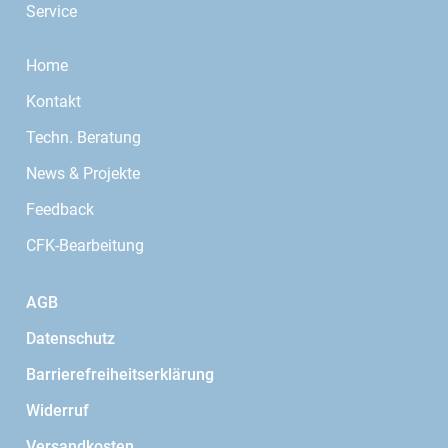
Service
Home
Kontakt
Techn. Beratung
News & Projekte
Feedback
CFK-Bearbeitung
AGB
Datenschutz
Barrierefreiheitserklärung
Widerruf
Versandkosten