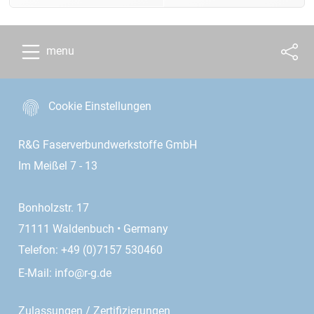
menu
Cookie Einstellungen
R&G Faserverbundwerkstoffe GmbH
Im Meißel 7 - 13
Bonholzstr. 17
71111 Waldenbuch • Germany
Telefon: +49 (0)7157 530460
E-Mail:
info@r-g.de
Zulassungen / Zertifizierungen