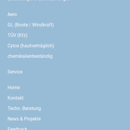
Aero
GL (Boote / Windkraft)
TÜV (Kfz)
Cytox (hautverträglich)
chemikalienbeständig
Service
Home
Kontakt
Techn. Beratung
News & Projekte
Feedback