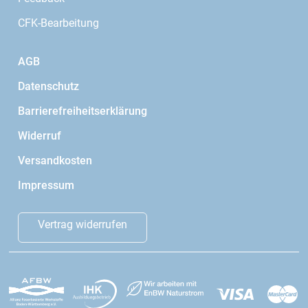
CFK-Bearbeitung
AGB
Datenschutz
Barrierefreiheitserklärung
Widerruf
Versandkosten
Impressum
Vertrag widerrufen