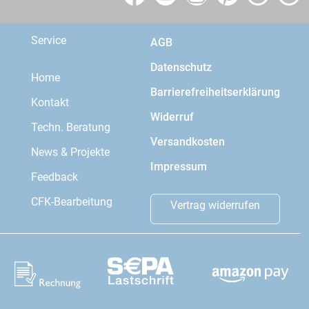
Service
AGB
Datenschutz
Home
Barrierefreiheitserklärung
Kontakt
Widerruf
Techn. Beratung
Versandkosten
News & Projekte
Impressum
Feedback
CFK-Bearbeitung
Vertrag widerrufen