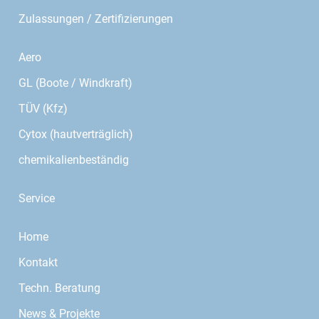
Zulassungen / Zertifizierungen
Aero
GL (Boote / Windkraft)
TÜV (Kfz)
Cytox (hautverträglich)
chemikalienbeständig
Service
Home
Kontakt
Techn. Beratung
News & Projekte