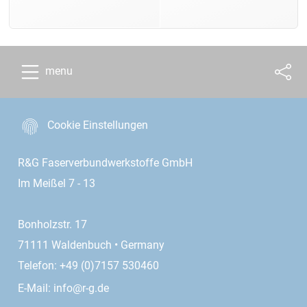
menu
Cookie Einstellungen
R&G Faserverbundwerkstoffe GmbH
Im Meißel 7 - 13
Bonholzstr. 17
71111 Waldenbuch • Germany
Telefon: +49 (0)7157 530460
E-Mail:
info@r-g.de