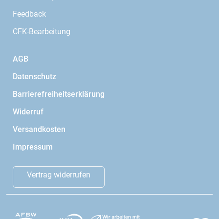
Feedback
CFK-Bearbeitung
AGB
Datenschutz
Barrierefreiheitserklärung
Widerruf
Versandkosten
Impressum
Vertrag widerrufen