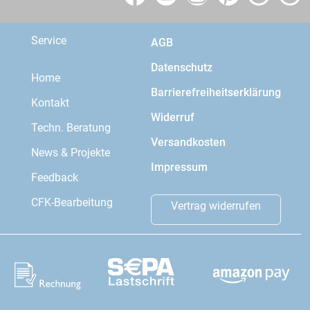
Service
AGB
Datenschutz
Home
Barrierefreiheitserklärung
Kontakt
Widerruf
Techn. Beratung
Versandkosten
News & Projekte
Impressum
Feedback
CFK-Bearbeitung
Vertrag widerrufen